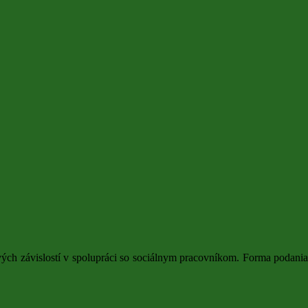
vých závislostí v spolupráci so sociálnym pracovníkom. Forma podania