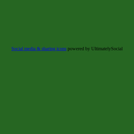
Social media & sharing icons
powered by UltimatelySocial